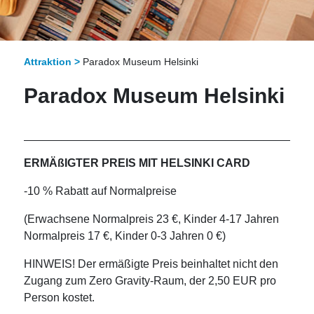
Attraktion >
Paradox Museum Helsinki
Paradox Museum Helsinki
_____________________________________________
ERMÄßIGTER PREIS MIT HELSINKI CARD
-10 % Rabatt auf Normalpreise
(Erwachsene Normalpreis 23 €, Kinder 4-17 Jahren
Normalpreis 17 €, Kinder 0-3 Jahren 0 €)
HINWEIS! Der ermäßigte Preis beinhaltet nicht den
Zugang zum Zero Gravity-Raum, der 2,50 EUR pro
Person kostet.