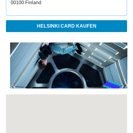
00100 Finland
HELSINKI CARD KAUFEN